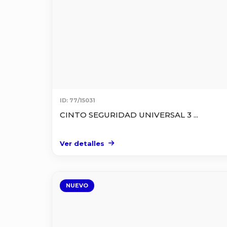
ID: 77/15031
CINTO SEGURIDAD UNIVERSAL 3 ...
Ver detalles
NUEVO