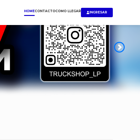
HOME
CONTACTO
COMO LLEGAR
INGRESAR