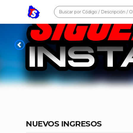
NUEVOS INGRESOS