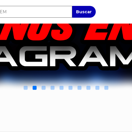
Buscar