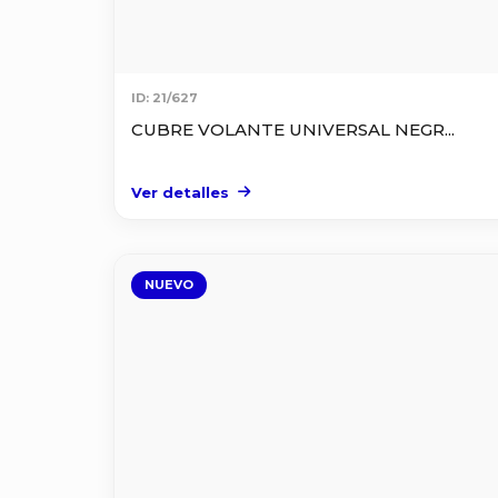
ID: 21/627
CUBRE VOLANTE UNIVERSAL NEGR...
Ver detalles
NUEVO