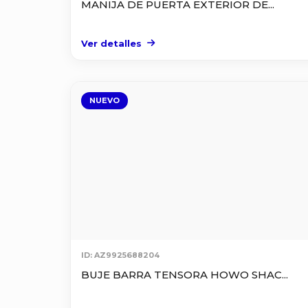
MANIJA DE PUERTA EXTERIOR DE...
Ver detalles
NUEVO
ID: AZ9925688204
BUJE BARRA TENSORA HOWO SHAC...