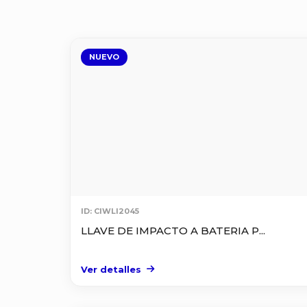
NUEVO
ID: CIWLI2045
LLAVE DE IMPACTO A BATERIA P...
Ver detalles